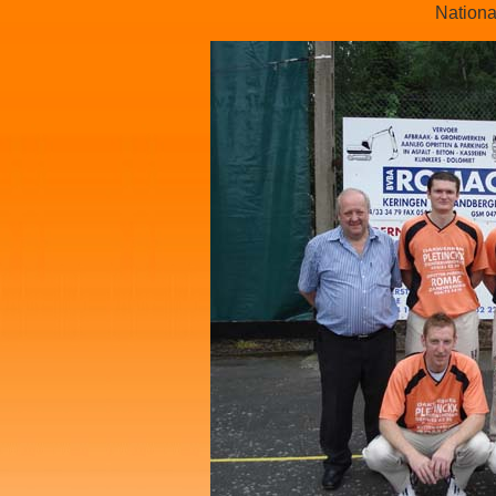
Nationa