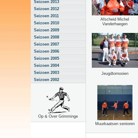
Seizoen 2013
Seizoen 2012
Seizoen 2011
Afscheid Michel
Seizoen 2010
Vanderhaegen
Seizoen 2009
Seizoen 2008
Seizoen 2007
Seizoen 2006
Seizoen 2005
Seizoen 2004
Seizoen 2003
Jeugdtornooien
Seizoen 2002
Op & Over Grimminge
Muurkaatsen senioren