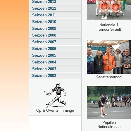
Seizoen 2013
Seizoen 2012
Seizoen 2011
Seizoen 2010
Nationale 1
Seizoen 2009
Tornooi Sirault
Seizoen 2008
Seizoen 2007
Seizoen 2006
Seizoen 2005
Seizoen 2004
Seizoen 2003
Seizoen 2002
Kadettentornooi
Op & Over Grimminge
Pupillen
Nationale dag