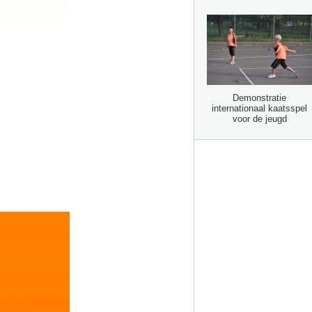
Demonstratie
internationaal kaatsspel
voor de jeugd